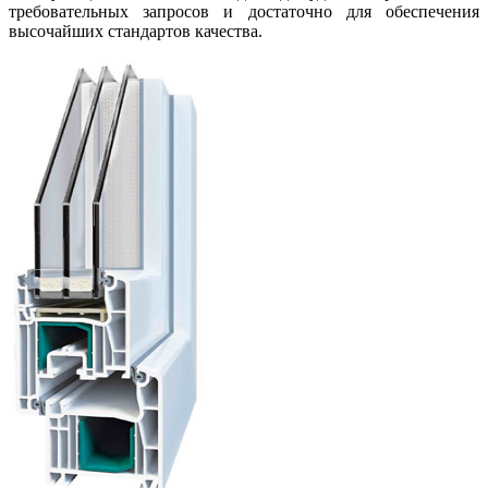
требовательных запросов и достаточно для обеспечения
высочайших стандартов качества.