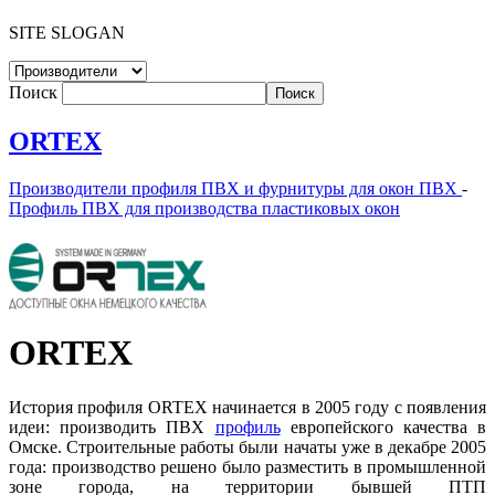
SITE SLOGAN
Поиск
ORTEX
Производители профиля ПВХ и фурнитуры для окон ПВХ
-
Профиль ПВХ для производства пластиковых окон
ORTEX
История профиля ORTEX начинается в 2005 году с появления
идеи: производить ПВХ
профиль
европейского качества в
Омске. Строительные работы были начаты уже в декабре 2005
года: производство решено было разместить в промышленной
зоне города, на территории бывшей ПТП